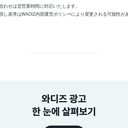
合わせは翌営業時間に対応いたします。
戻し基準はWADIZ内部運営ポリシーにより変更される可能性が