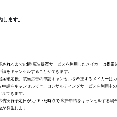
内します。
認されるまでの間(広告提案サービスを利用したメイカーは提案
申請をキャンセルすることができます。 
広告提案確定後、該当広告の申請キャンセルを希望するメイカーは
告申請をキャンセルでき、コンサルティングサービスを利用中の
セルできます。 
広告実行予定日が近づいた時点で
広告申請をキャンセルする場
金が発生します。