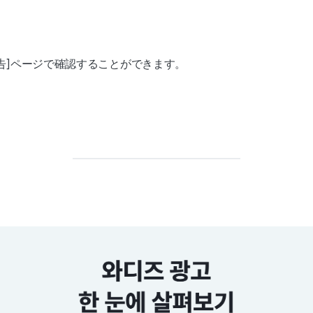
広告]ページで確認することができます。