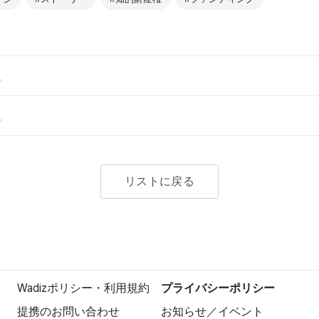
。
。
リストに戻る
Wadizポリシー・利用規約
プライバシーポリシー
提携のお問い合わせ
お知らせ／イベント