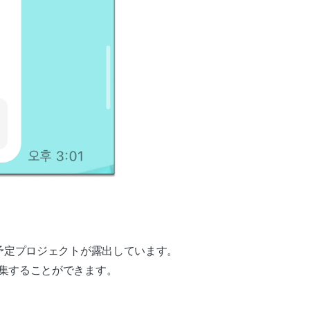
ン予定プロジェクトが露出しています。
集することができます。