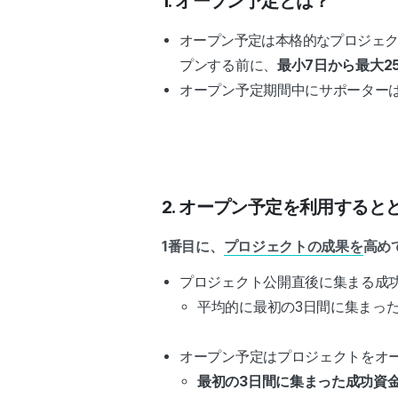
1. オープン予定とは？
オープン予定は本格的なプロジェ
プンする前に、
最小7日から最大2
オープン予定期間中にサポーターは
2. オープン予定を利用する
1番目に、
プロジェクトの成果を
高め
プロジェクト公開直後に集まる成
平均的に最初の3日間に集まっ
オープン予定はプロジェクトをオ
最初の3日間に集まった成功資