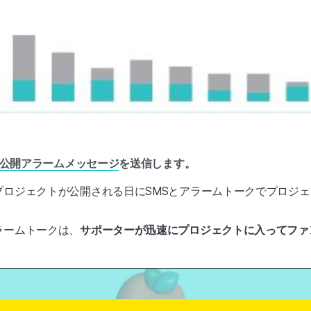
公開アラームメッセージ
を送信します。
プロジェクトが公開される日にSMSとアラームトークでプロジ
ラームトークは、
サポーターが迅速にプロジェクトに入ってファ