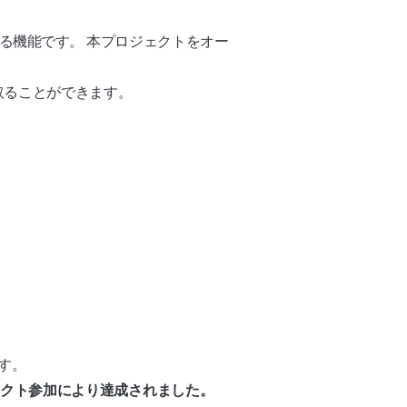
る機能です。
本プロジェクトをオー
取ることができます。
す。
ェクト参加により達成されました。