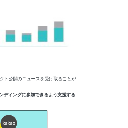
ェクト公開のニュースを受け取ることが
ンディングに参加できるよう支援する