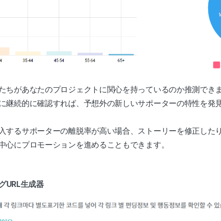
たちがあなたのプロジェクトに関心を持っているのか推測でき
に継続的に確認すれば、予想外の新しいサポーターの特性を発
入するサポーターの離脱率が高い場合、ストーリーを修正した
中心にプロモーションを進めることもできます。
グURL生成器