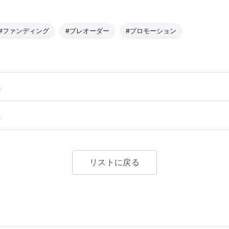
#ファンディング
#プレオーダー
#プロモーション
。
。
リストに戻る