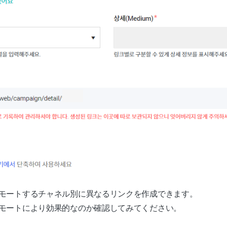
モートするチャネル別に異なるリンクを作成できます。
モートにより効果的なのか確認してみてください。