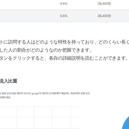
トに訪問する人はどのような特性を持っており、どのくらい長
した人の割合がどのようなのか把握できます。
タンをクリックすると、各自の詳細説明を読むことができます
別流入比重