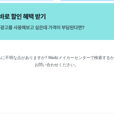
さらに不明な点がありますか? Wadizメイカーセンターで検索する
お問い合わせください。