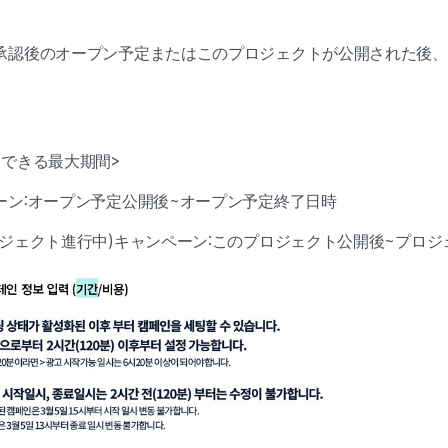
承認後のオープン予定またはこのプロジェクトが公開された後、
定できる最大期間>
ーン:オープン予定公開後~オープン予定終了日時
ジェクト進行中)キャンペーン:このプロジェクト公開後~プロジ