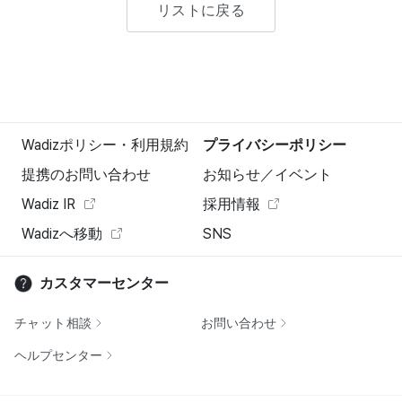
リストに戻る
Wadizポリシー・利用規約
プライバシーポリシー
提携のお問い合わせ
お知らせ／イベント
Wadiz IR
採用情報
Wadizへ移動
SNS
カスタマーセンター
チャット相談
お問い合わせ
ヘルプセンター