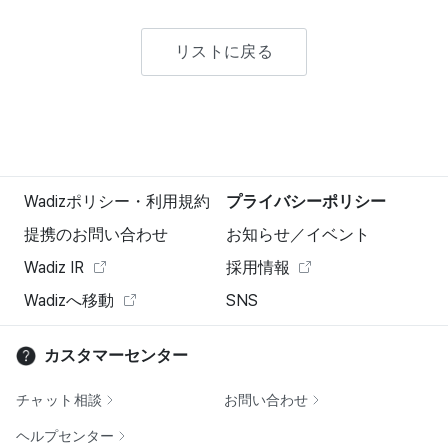
リストに戻る
Wadizポリシー・利用規約
プライバシーポリシー
提携のお問い合わせ
お知らせ／イベント
Wadiz IR
採用情報
Wadizへ移動
SNS
カスタマーセンター
チャット相談
お問い合わせ
ヘルプセンター