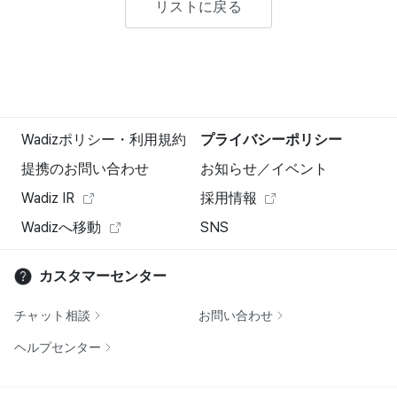
リストに戻る
Wadizポリシー・利用規約
プライバシーポリシー
提携のお問い合わせ
お知らせ／イベント
Wadiz IR
採用情報
Wadizへ移動
SNS
カスタマーセンター
チャット相談
お問い合わせ
ヘルプセンター