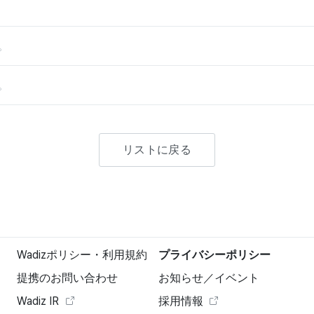
。
。
リストに戻る
Wadizポリシー・利用規約
プライバシーポリシー
提携のお問い合わせ
お知らせ／イベント
Wadiz IR
採用情報