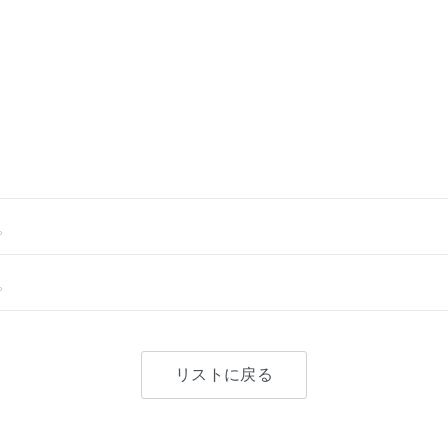
。
。
リストに戻る