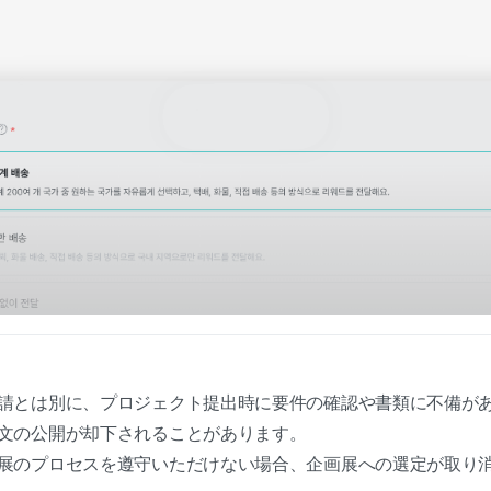
請とは別に、プロジェクト提出時に要件の確認や書類に不備が
文の公開が却下されることがあります。
展のプロセスを遵守いただけない場合、企画展への選定が取り