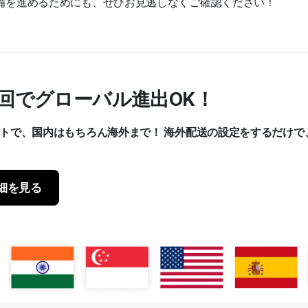
備を進めるためにも、ぜひお見逃しなくご確認ください！
ク1回でグローバル進出OK！
クトで、国内はもちろん海外まで！
海外配送の設定をするだけで
細を見る