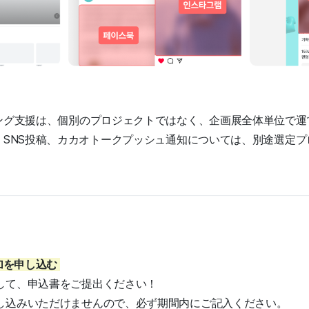
ィング支援は、個別のプロジェクトではなく、企画展全体単位で運
知、SNS投稿、カカオトークプッシュ通知については、別途選定
参加を申し込む
して、申込書をご提出ください！
し込みいただけませんので、必ず期間内にご記入ください。