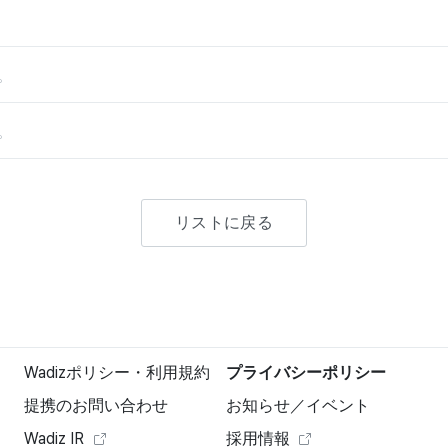
。
。
リストに戻る
Wadizポリシー・利用規約
プライバシーポリシー
提携のお問い合わせ
お知らせ／イベント
Wadiz IR
採用情報