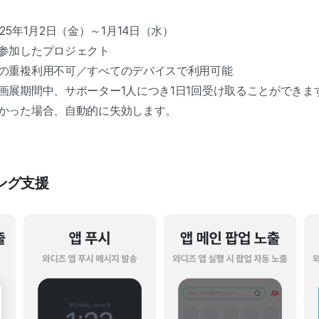
25年1月2日（金）～1月14日（水）
参加したプロジェクト
の重複利用不可／すべてのデバイスで利用可能
画展期間中、サポーター1人につき1日1回受け取ることができま
かった場合、自動的に失効します。
ィング支援