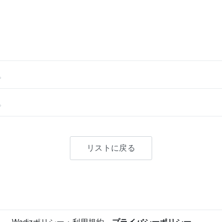
。
。
リストに戻る