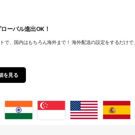
でグローバル進出OK！
クトで、国内はもちろん海外まで！
海外配送の設定をするだけで
細を見る