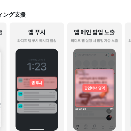
ティング支援