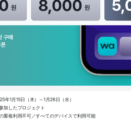
25年1月15日（木）～1月28日（水）
参加したプロジェクト
の重複利用不可／すべてのデバイスで利用可能