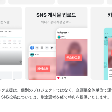
ィング支援は、個別のプロジェクトではなく、企画展全体単位で運
、SNS投稿については、別途選考を経て特典を提供いたします。