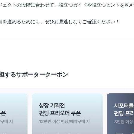
ジェクトの段階に合わせて、役立つガイドや役立つヒントを✉メ
備を進めるためにも、ぜひお見逃しなくご確認ください！
00%負担するサポータークーポン