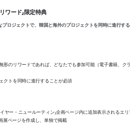
形リワード」限定特典
なプロジェクトで、韓国と海外のプロジェクトを同時に進行する
形のリワードであれば、どなたでも参加可能（電子書籍、クラス、iP
ェクトを同時に進行することが必須
ニューイヤー・ニュールーティン」企画ページ内に追加表示されるエ
企画展ページを作成し、単独で掲載