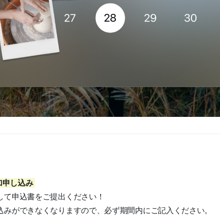
参加申し込み
して申込書をご提出ください！
込みができなくなりますので、必ず期間内にご記入ください。