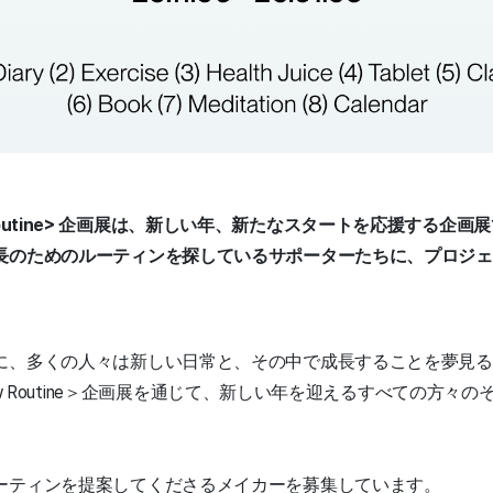
New Routine> 企画展は、新しい年、新たなスタートを応援する企画
長のためのルーティンを探しているサポーターたちに、プロジェ
に、多くの人々は新しい日常と、その中で成長することを夢見る
Routine
＞企画展を通じて、新しい年を迎えるすべての方々の
ーティンを提案してくださるメイカーを募集しています。