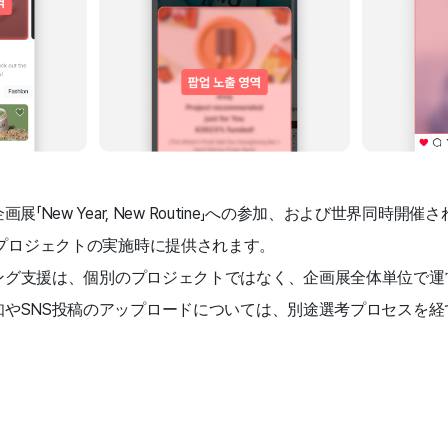
画展「New Year, New Routine」への参加、および世界同時
プロジェクトの実施時に提供されます。
ィング支援は、個別のプロジェクトではなく、企画展全体単位で運
通知やSNS投稿のアップロードについては、別途選考プロセスを