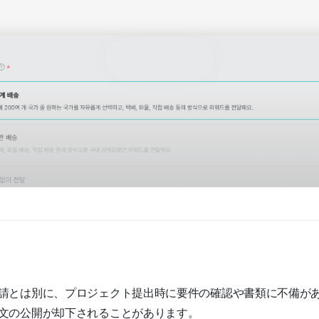
請とは別に、プロジェクト提出時に要件の確認や書類に不備が
文の公開が却下されることがあります。