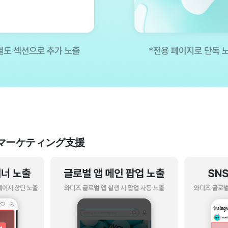
料マーケティング支援