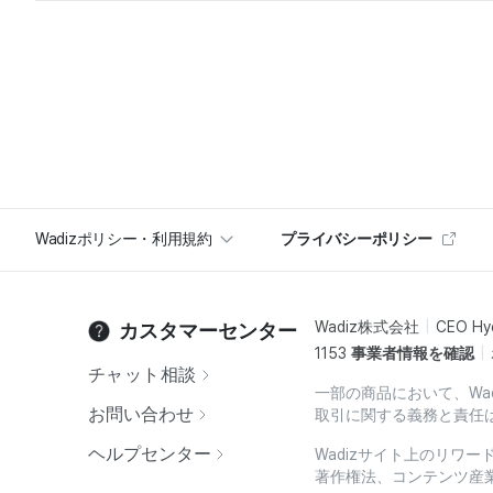
Wadizポリシー・利用規約
プライバシーポリシー
Wadiz株式会社
CEO Hy
カスタマーセンター
1153
事業者情報を確認
チャット相談
一部の商品において、Wa
お問い合わせ
取引に関する義務と責任
ヘルプセンター
Wadizサイト上のリワ
著作権法、コンテンツ産