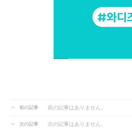
前の記事はありません。
前の記事
次の記事はありません。
次の記事