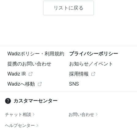
リストに戻る
Wadizポリシー・利用規約
プライバシーポリシー
提携のお問い合わせ
お知らせ／イベント
Wadiz IR
採用情報
Wadizへ移動
SNS
カスタマーセンター
チャット相談
お問い合わせ
ヘルプセンター