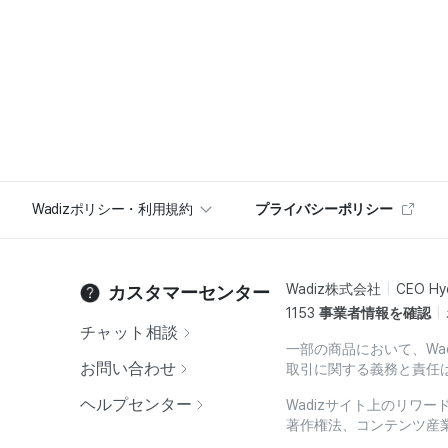
Wadizポリシー・利用規約
プライバシーポリシー
Wadiz株式会社
CEO Hy
カスタマーセンター
1153
事業者情報を確認
チャット相談
一部の商品において、Wa
お問い合わせ
取引に関する義務と責任
ヘルプセンター
Wadizサイト上のリワ
著作権法、コンテンツ産