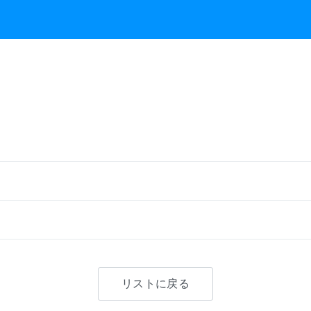
リストに戻る