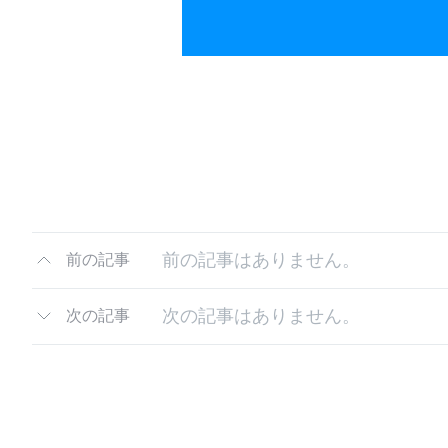
前の記事はありません。
前の記事
次の記事はありません。
次の記事