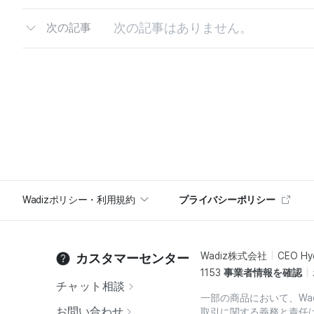
次の記事はありません。
次の記事
Wadizポリシー・利用規約
プライバシーポリシー
Wadiz株式会社
CEO Hy
カスタマーセンター
1153
事業者情報を確認
チャット相談
一部の商品において、Wa
お問い合わせ
取引に関する義務と責任