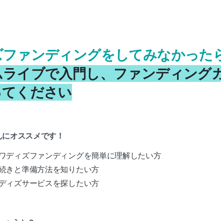
ズファンディングをしてみなかった
ムライブで入門し、ファンディング
ってください
んにオススメです！
ワディズファンディングを簡単に理解したい方
続きと準備方法を知りたい方
ディズサービスを探したい方