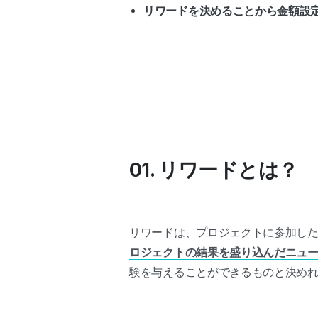
リワードを決めることから金額設
01. リワードとは？
リワードは、プロジェクトに参加し
ロジェクトの結果を盛り込んだニュ
験を与えることができるものと決め