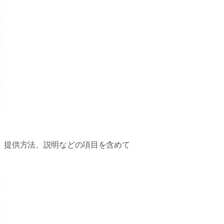
、提供方法、説明などの項目を含めて