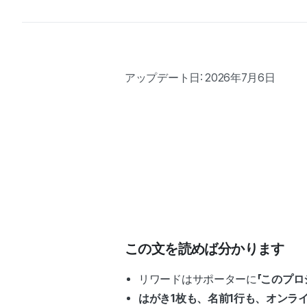
アップデート日: 2026年7月6日
この文を読めば分かります
リワードはサポーターに
「このプ
はがき1枚も、名前1行も、オンラ