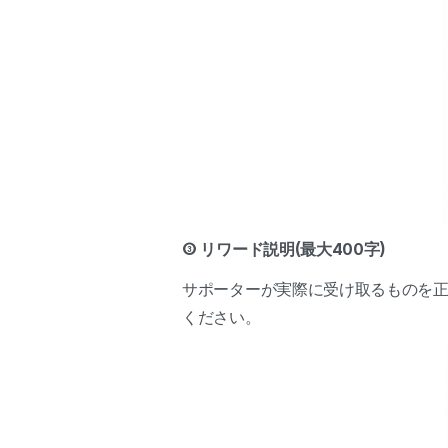
③ リワード説明(最大400字)
サポーターが実際に受け取るものを
ください。