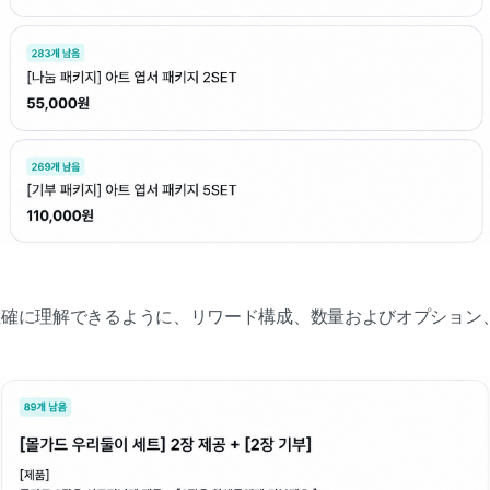
正確に理解できるように、リワード構成、数量およびオプション