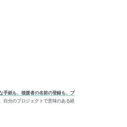
な手紙も、後援者の名前の登録も、プ
、自分のプロジェクトで意味のある経