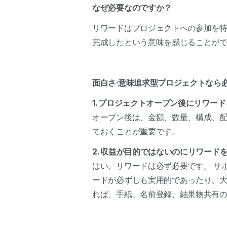
なぜ必要なのですか？
リワードはプロジェクトへの参加を特
完成したという意味を感じることが
面白さ·意味追求型プロジェクトなら
1. プロジェクトオープン後にリワー
オープン後は、金額、数量、構成、配
ておくことが重要です。
2. 収益が目的ではないのにリワー
はい、リワードは必ず必要です。 サ
ードが必ずしも実用的であったり、大
れば、手紙、名前登録、結果物共有