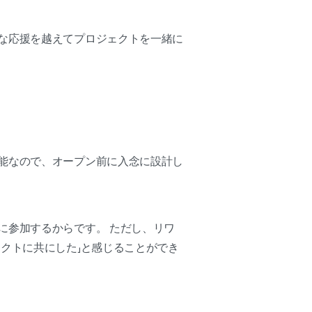
な応援を越えてプロジェクトを一緒に
能なので、オープン前に入念に設計し
に参加するからです。 ただし、リワ
クトに共にした」と感じることができ
。