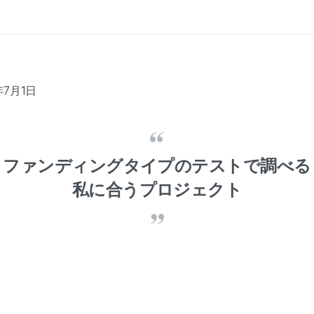
年7月1日
ファンディングタイプのテストで調べる
私に合うプロジェクト