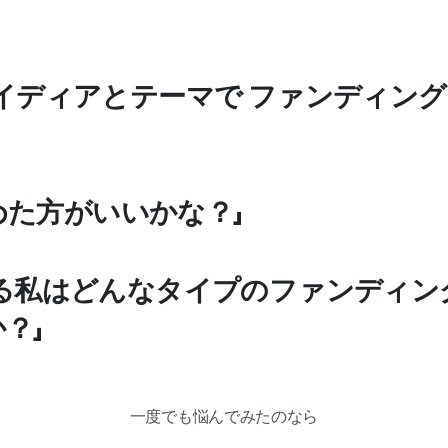
イディアとテーマで ファンディン
始めた方がいいかな？」
る私はどんなタイプのファンディン
？」
一度でも悩んでみたのなら