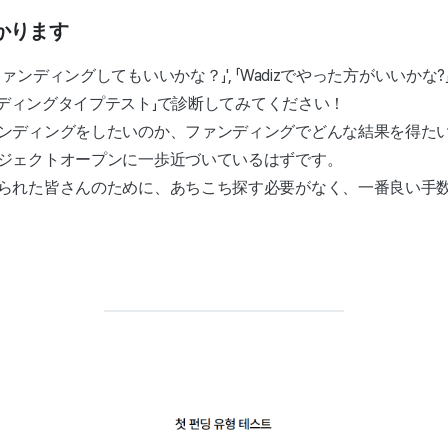
かります
ァンディングしてもいいかな？」', 「Wadizでやった方がいいかな
ァンディングタイプテスト」で診断してみてください！
ンディングをしたいのか、ファンディングでどんな結果を得た
ジェクトオープンに一歩近づいているはずです。
られた皆さんのために、あちこち探す必要がなく、一番良い手