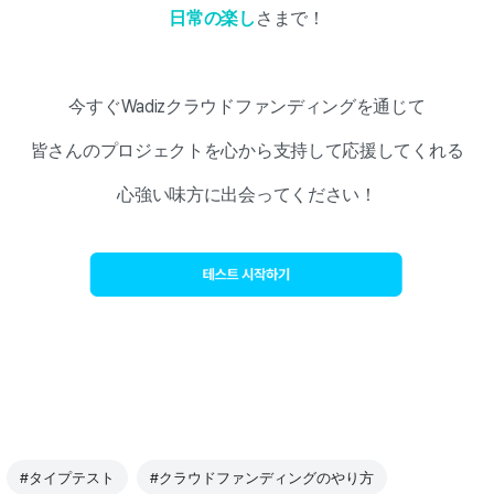
日常の楽し
さまで！
今すぐWadizクラウドファンディングを通じて
皆さんのプロジェクトを心から支持して応援してくれる
心強い味方に出会ってください！
#タイプテスト
#クラウドファンディングのやり方