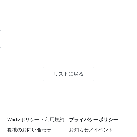
。
。
リストに戻る
Wadizポリシー・利用規約
プライバシーポリシー
提携のお問い合わせ
お知らせ／イベント