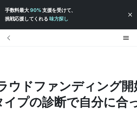
手数料最大
90%
支援を受けて、
挑戦応援してくれる
味方探し
diz クラウドファンディン
タイプの診断で自分に合