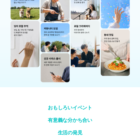
おもしろいイベント
有意義な分かち合い
生活の発見