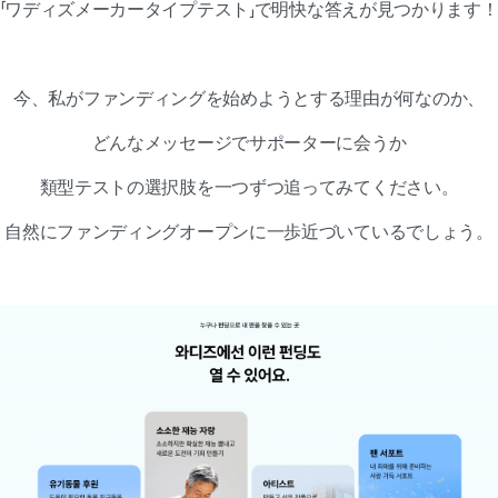
「ワディズメーカータイプテスト」で明快な答えが見つかります
今、私がファンディングを始めようとする理由が何なのか、
どんなメッセージでサポーターに会うか
類型テストの選択肢を一つずつ追ってみてください。
自然にファンディングオープンに一歩近づいているでしょう。