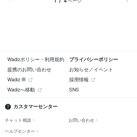
1   /   4 
ページ
Wadizポリシー・利用規約
プライバシーポリシー
提携のお問い合わせ
お知らせ／イベント
Wadiz IR
採用情報
Wadizへ移動
SNS
カスタマーセンター
チャット相談
お問い合わせ
ヘルプセンター