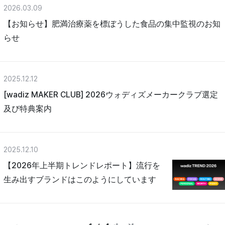
2026.03.09
【お知らせ】肥満治療薬を標ぼうした食品の集中監視のお知
らせ
2025.12.12
[wadiz MAKER CLUB] 2026ウォディズメーカークラブ選定
及び特典案内
2025.12.10
【2026年上半期トレンドレポート】流行を
生み出すブランドはこのようにしています