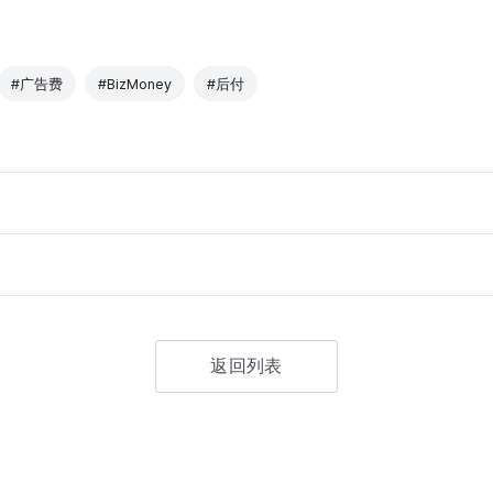
#广告费
#BizMoney
#后付
返回列表