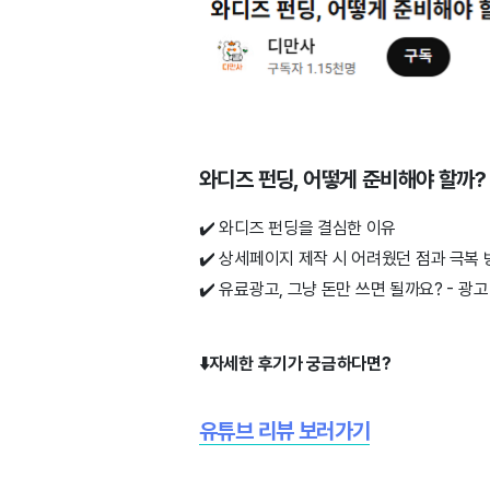
와디즈 펀딩, 어떻게 준비해야 할까?
✔️ 와디즈 펀딩을 결심한 이유
✔️
상세페이지 제작 시 어려웠던 점과 극복 
✔️
유료광고, 그냥 돈만 쓰면 될까요? - 광고
⬇️자세한 후기가 궁금하다면?
유튜브 리뷰 보러가기