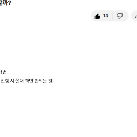
방법
 진행 시 절대 하면 안되는 것!