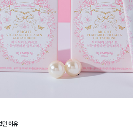
있었던 이유