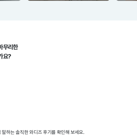
 마무리한
가요?
지
 말하는 솔직한 와디즈 후기를 확인해 보세요.