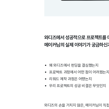
와디즈에서 성공적으로 프로젝트를
메이커님의 실제 이야기가 궁금하신
왜 와디즈에서 펀딩을 결심했는지
프로젝트 과정에서 어떤 점이 어려웠는
리워드 제작 과정은 어땠는지
우리 프로젝트의 성공 비결은 무엇인지
와디즈의 손을 거치지 않은, 메이커님이 직접