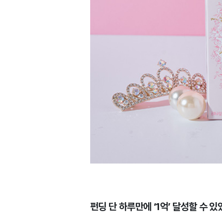
펀딩 단 하루만에 ‘1억’ 달성할 수 