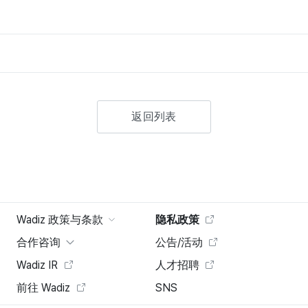
返回列表
Wadiz 政策与条款
隐私政策
合作咨询
公告/活动
Wadiz IR
人才招聘
前往 Wadiz
SNS