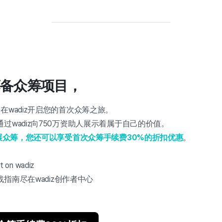
备众筹项目，
在wadiz开启您的首次众筹之旅。
过wadiz向750万资助人展示着属于自己的价值。
开展众筹，您还可以享受首次众筹手续费30%的折扣优惠
。
 on wadiz
指南尽在wadiz创作者中心