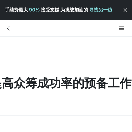
手续费最大
90%
接受支援 为挑战加油的
寻找另一边
提高众筹成功率的预备工作