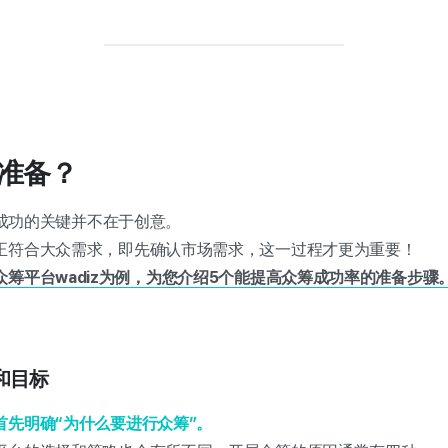
何准备？
ng）成功的关键并不在于创意。
正符合大众需求，即先确认市场需求，这一过程才更为重要！
筹平台wadiz为例，为您介绍5个能提高众筹成功率的准备步骤
和目标
首先明确“为什么要进行众筹”。