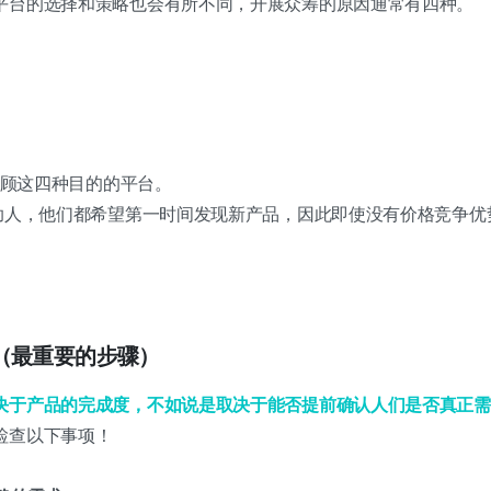
平台的选择和策略也会有所不同，开展众筹的原因通常有四种。
时兼顾这四种目的的平台。
资助人，他们都希望第一时间发现新产品，因此即使没有价格竞争优
（最重要的步骤）
决于产品的完成度，不如说是取决于能否提前确认人们是否真正需
检查以下事项！