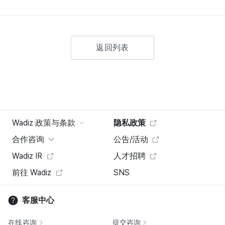
返回列表
Wadiz 政策与条款
隐私政策
合作咨询
公告/活动
Wadiz IR
人才招聘
前往 Wadiz
SNS
客服中心
在线咨询
提交咨询