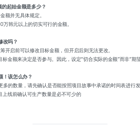
标金额的起始金额是多少？
低目标金额并无具体规定。
50万韩元以上的切实可行的金额。
以修改吗？
规定，众筹开启前可以修改目标金额，但开启后则无法更改。
目标金额来决定是否参与。因此，设定“切合实际的金额”而非“期
金额！该怎么办？
预期更多的数量，请先确认是否能按照项目故事中承诺的时间表进行
目上线前确认可生产数量是必不可少的