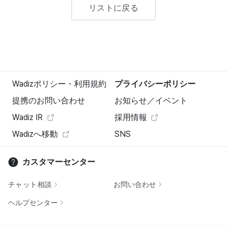
リストに戻る
Wadizポリシー・利用規約
プライバシーポリシー
提携のお問い合わせ
お知らせ／イベント
Wadiz IR
採用情報
Wadizへ移動
SNS
カスタマーセンター
チャット相談
お問い合わせ
ヘルプセンター