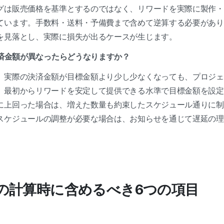
グは販売価格を基準とするのではなく、リワードを実際に製作・
ています。手数料・送料・予備費まで含めて逆算する必要があり
を見落とし、実際に損失が出るケースが生じます。
済金額が異なったらどうなりますか？
、実際の決済金額が目標金額より少し少なくなっても、プロジェ
、最初からリワードを安定して提供できる水準で目標金額を設定
に上回った場合は、増えた数量も約束したスケジュール通りに制
スケジュールの調整が必要な場合は、お知らせを通じて遅延の理
金額の計算時に含めるべき6つの項目