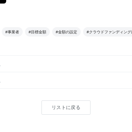
#事業者
#目標金額
#金額の設定
#クラウドファンディング
。
。
リストに戻る