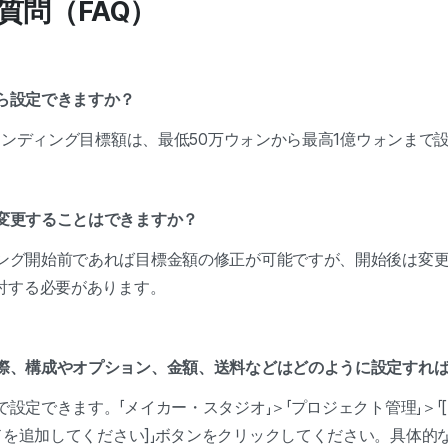
る質問（FAQ）
から設定できますか？
ウドファンディング目標額は、最低50万ウォンから最高1億ウォンま
を変更することはできますか？
ディング開始前であれば目標金額の修正が可能ですが、開始後は変
討する必要があります。
する際、構成やオプション、金額、送料などはどのように設定すれ
で設定できます。「メイカー・スタジオ」＞「プロジェクト管理」＞「
ドを追加してください]」ボタンをクリックしてください。具体的