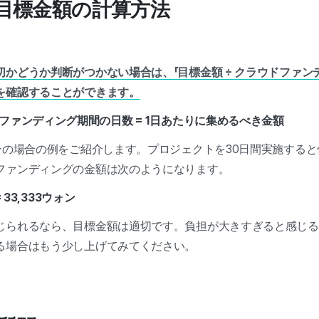
的な目標金額の計算方法
かどうか判断がつかない場合は、「目標金額 ÷ クラウドファン
を確認することができます。
ドファンディング期間の日数 = 1日あたりに集めるべき金額
ンの場合の例をご紹介します。プロジェクトを30日間実施すると
ファンディングの金額は次のようになります。
 = 33,333ウォン
じられるなら、目標金額は適切です。負担が大きすぎると感じる
る場合はもう少し上げてみてください。