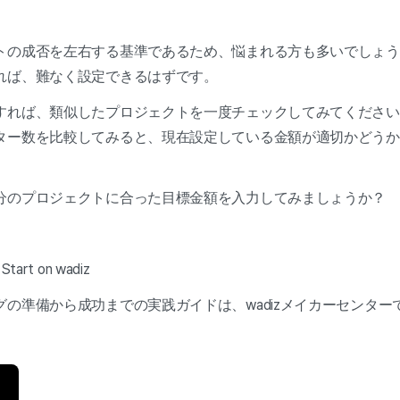
トの成否を左右する基準であるため、悩まれる方も多いでしょう
れば、難なく設定できるはずです。
すれば、類似したプロジェクトを一度チェックしてみてください
ター数を比較してみると、現在設定している金額が適切かどうか
分のプロジェクトに合った目標金額を入力してみましょうか？
art on wadiz
の準備から成功までの実践ガイドは、wadizメイカーセンター