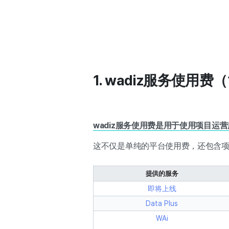
1. wadiz服务使用费
wadiz服务使用费是用于使用项目运
这不仅是单纯的平台使用费，还包含项
提供的服务
即将上线
Data Plus
WAi