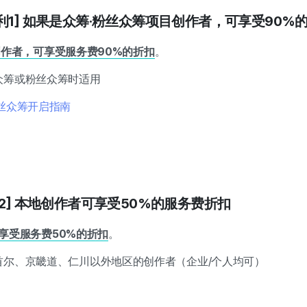
利1] 如果是众筹·粉丝众筹项目创作者，可享受90%
人创作者，可享受服务费90%的折扣
。
众筹或粉丝众筹时适用
粉丝众筹开启指南
 2] 本地创作者可享受50%的服务费折扣
可享受服务费50%的折扣
。
首尔、京畿道、仁川以外地区的创作者（企业/个人均可）