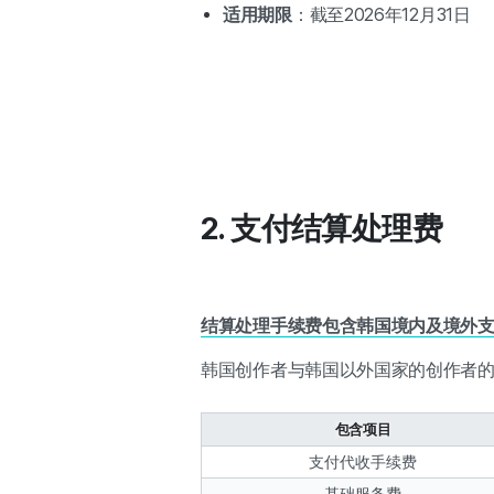
适用期限
：截至2026年12月31日
2. 支付结算处理费
结算处理手续费包含韩国境内及境外
韩国创作者与韩国以外国家的创作者
包含项目
支付代收手续费