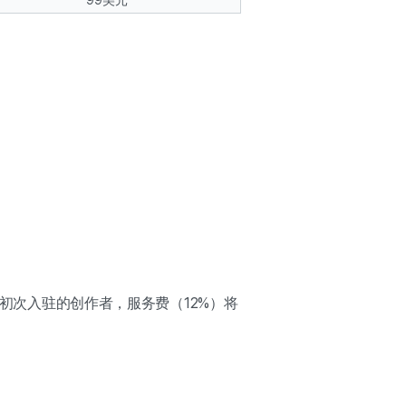
99美元
是初次入驻的创作者，服务费（12%）将