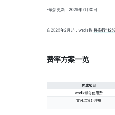
*最新更新：2026年7月30日
自2026年2月起，wadiz将
将实行“12
费率方案一览
构成项目
wadiz服务使用费
支付结算处理费