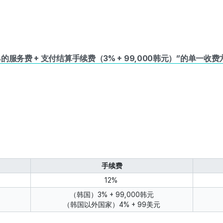
%的服务费 + 支付结算手续费（3% + 99,000韩元）”的单一收费
手续费
12%
（韩国）3% + 99,000韩元
（韩国以外国家）4% + 99美元