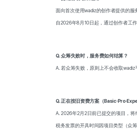
面向首次使用wadiz的创作者提供的服
自2026年8月10日起，通过创作者
Q. 众筹失败时，服务费如何结算？
A. 若众筹失败，原则上不会收取wa
Q. 正在按旧资费方案（Basic·Pr
A. 2026年2月2日前已提交的项目
税务发票的开具时间因项目类型（众筹·