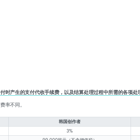
支付时产生的支付代收手续费，以及结算处理过程中所需的各项处
的费率不同。
韩国创作者
3%