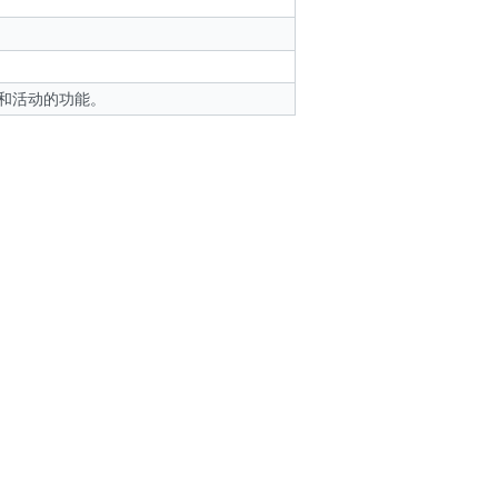
。
和活动的功能。