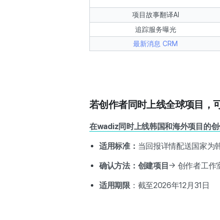
项目故事翻译AI
追踪服务曝光
最新消息 CRM
若创作者同时上线全球项目，
在wadiz同时上线韩国和海外项目的
适用标准：
当回报详情配送国家为
确认方法：创建项目
→ 创作者工作
适用期限
：截至2026年12月31日