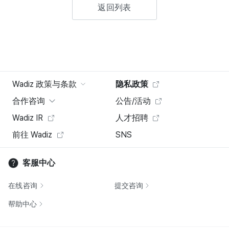
返回列表
Wadiz 政策与条款
隐私政策
合作咨询
公告/活动
Wadiz IR
人才招聘
前往 Wadiz
SNS
客服中心
在线咨询
提交咨询
帮助中心