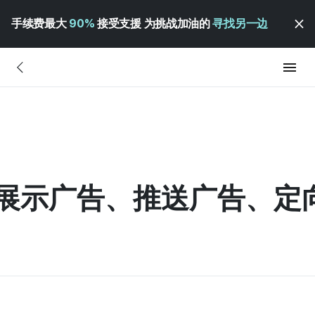
手续费最大
90%
接受支援 为挑战加油的
寻找另一边
 | 展示广告、推送广告、