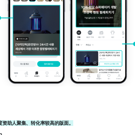
与度资助人聚集、转化率较高的版面。