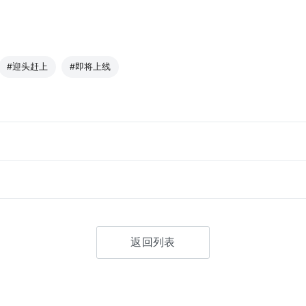
#迎头赶上
#即将上线
返回列表