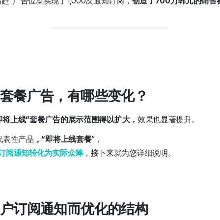
赶”广告位就实现了1,000次通知订阅，
创造了700万韩元的销售
的套餐广告，有哪些变化？
即将上线”套餐广告的展示范围得以扩大，
效果也显著提升。
代表性产品
，“即将上线套餐
”，
订阅通知转化为实际众筹
，接下来就为您详细说明。
用户订阅通知而优化的结构