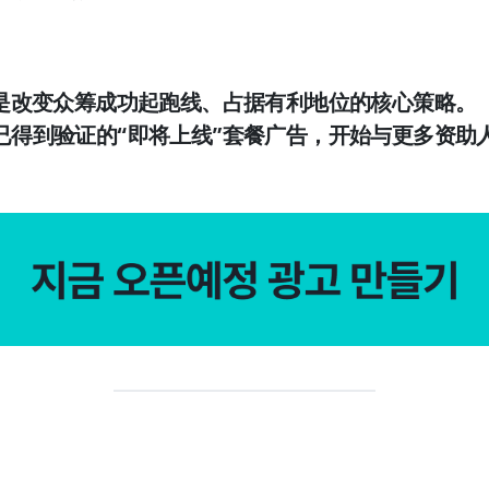
是改变众筹成功起跑线、占据有利地位的核心策略
。
已得到验证的“即将上线”套餐广告，
开始与更多资助