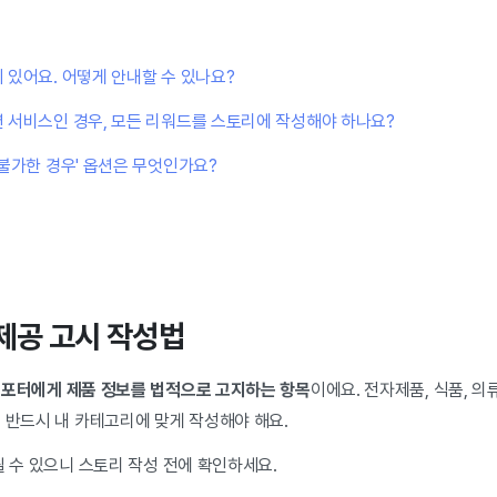
 있어요. 어떻게 안내할 수 있나요?
 서비스인 경우, 모든 리워드를 스토리에 작성해야 하나요?
 불가한 경우' 옵션은 무엇인가요?
 제공 고시 작성법
포터에게 제품 정보를 법적으로 고지하는 항목
이에요. 전자제품, 식품, 
 반드시 내 카테고리에 맞게 작성해야 해요.
될 수 있으니 스토리 작성 전에 확인하세요.