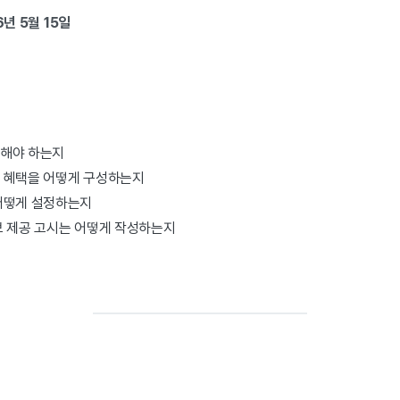
6년 5월 15일
해야 하는지
 혜택을 어떻게 구성하는지
어떻게 설정하는지
보 제공 고시는 어떻게 작성하는지