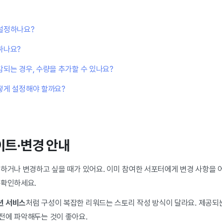
설정하나요?
하나요?
감되는 경우, 수량을 추가할 수 있나요?
떻게 설정해야 할까요?
이트·변경 안내
선하거나 변경하고 싶을 때가 있어요. 이미 참여한 서포터에게 변경 사항을 
 확인하세요.
션 서비스
처럼 구성이 복잡한 리워드는 스토리 작성 방식이 달라요. 제공되
전에 파악해두는 것이 좋아요.