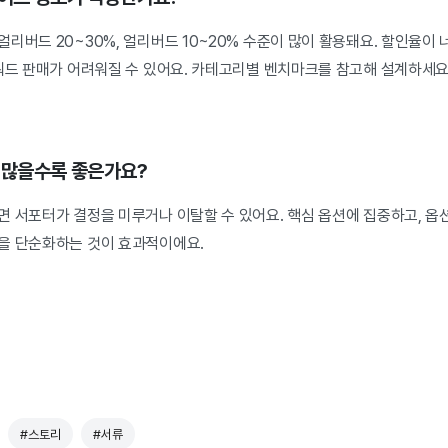
리버드 20~30%, 얼리버드 10~20% 수준이 많이 활용돼요. 할인율이 
리워드 판매가 어려워질 수 있어요. 카테고리별 벤치마크를 참고해 설계하세요
가 많을수록 좋은가요?
면 서포터가 결정을 미루거나 이탈할 수 있어요. 핵심 옵션에 집중하고, 옵
을 단순화하는 것이 효과적이에요.
#스토리
#서류