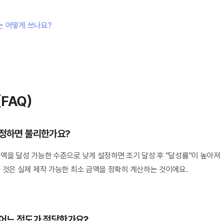
는 어떻게 쓰나요?
FAQ)
설정하면 불리한가요?
액을 달성 가능한 수준으로 낮게 설정하면 조기 달성 후 "달성률"이 높아
 것은 실제 제작 가능한 최소 금액을 정확히 계산하는 것이에요.
 어느 정도가 적당한가요?