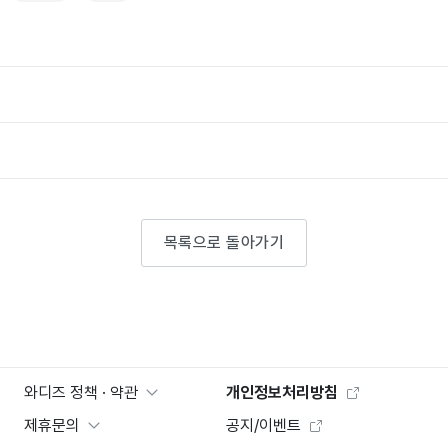
목록으로 돌아가기
와디즈 정책 · 약관
개인정보처리방침
제휴문의
공지/이벤트