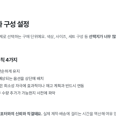
과 구성 설정
로 선택하는 구매 단위예요. 색상, 사이즈, 세트 구성 등
선택지가 너무 많
원칙 4가지
단순하게 유지
 예상되는 옵션을 상단에 배치
)은 희소성 자극에 효과적이나 재고 계획과 반드시 연동
우 수량 추가가 가능한지 사전에 파악
서포터와의 신뢰와 직결돼요.
실제 제작·배송에 걸리는 시간을 역산해 여유 