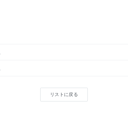
。
。
リストに戻る