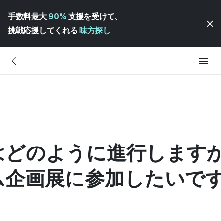
手数料最大
90%
支援を受けて、
挑戦応援してくれる
味方探し
はどのように進行します
ム企画展に参加したいで