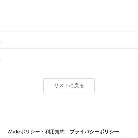
。
。
リストに戻る
Wadizポリシー・利用規約
プライバシーポリシー