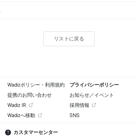
。
リストに戻る
Wadizポリシー・利用規約
プライバシーポリシー
提携のお問い合わせ
お知らせ／イベント
Wadiz IR
採用情報
Wadizへ移動
SNS
カスタマーセンター