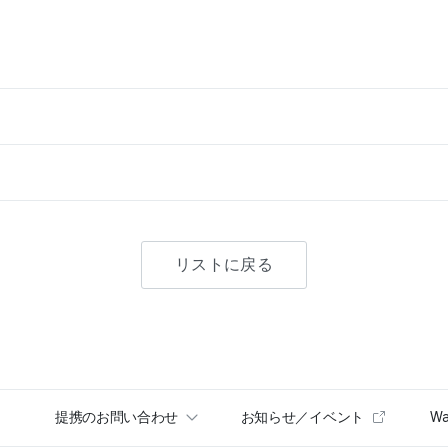
リストに戻る
提携のお問い合わせ
お知らせ／イベント
Wa