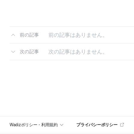
前の記事はありません。
前の記事
次の記事はありません。
次の記事
Wadizポリシー・利用規約
プライバシーポリシー