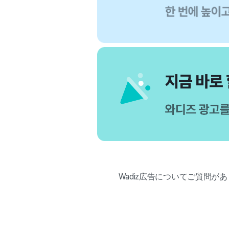
Wadiz広告についてご質問が