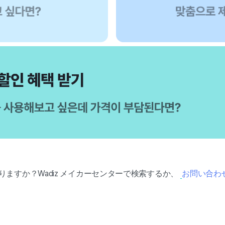
ありますか？Wadiz メイカーセンターで検索するか、
お問い合わ