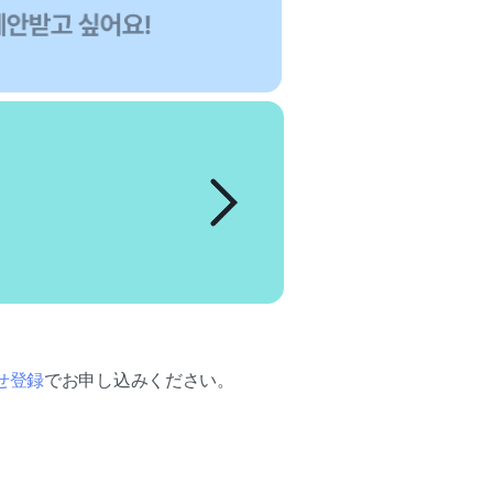
せ登録
でお申し込みください。