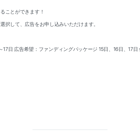
することができます！
に選択して、広告をお申し込みいただけます。
日～17日 広告希望：ファンディングパッケージ 15日、16日、17