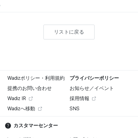
。
リストに戻る
Wadizポリシー・利用規約
プライバシーポリシー
提携のお問い合わせ
お知らせ／イベント
Wadiz IR
採用情報
Wadizへ移動
SNS
カスタマーセンター