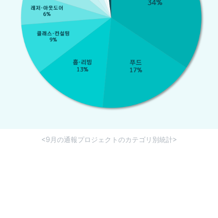
<9月の通報プロジェクトのカテゴリ別統計>