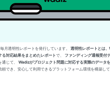
月から毎月透明性レポートを発行しています。
透明性レポートとは、W
する対応結果をまとめたレポート
で、
ファンディング通報受付
を通じて、
Wadizがプロジェクト問題に対応する実際のデータ
信頼でき、安心して利用できるプラットフォーム環境を構築して