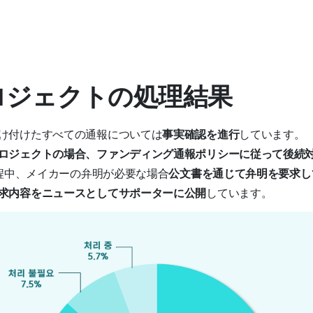
プロジェクトの処理結果
け付けたすべての通報については
事実確認を進行
しています。
ロジェクトの場合、ファンディング通報ポリシーに従って後続
過程中、メイカーの弁明が必要な場合
公文書を通じて弁明を要求し
求内容をニュースとしてサポーターに公開
しています。