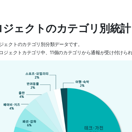
プロジェクトのカテゴリ別統計
ジェクトのカテゴリ別分類データです。
プロジェクトカテゴリ中、11個のカテゴリから通報が受け付けら