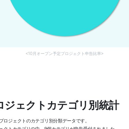
<10月オープン予定プロジェクト申告比率>
プロジェクトカテゴリ別統計
プロジェクトのカテゴリ別分類データです。
ジェクトカテゴリの中、9個カテゴリが申告受付されました。