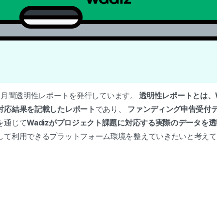
月から月間透明性レポートを発行しています。
透明性レポートとは、W
対応結果を記載したレポート
であり、
ファンディング申告受付
を通じて
Wadizがプロジェクト課題に対応する実際のデータを
して利用できるプラットフォーム環境を整えていきたいと考えて