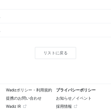
。
。
リストに戻る
Wadizポリシー・利用規約
プライバシーポリシー
提携のお問い合わせ
お知らせ／イベント
Wadiz IR
採用情報