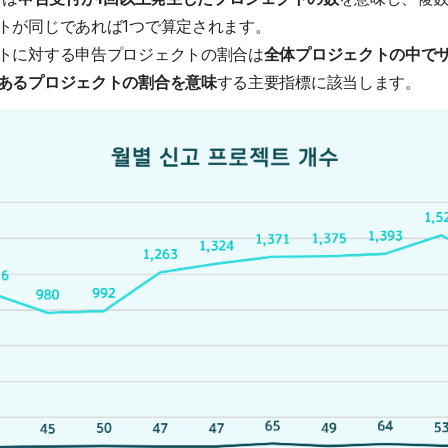
トが同じであれば1つで算定されます。
トに対する申告プロジェクトの割合は
全体プロジェクトの中で
あるプロジェクトの割合を意味
する主要指標に該当します。