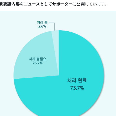
明要請内容をニュースとしてサポーターに公開
しています。