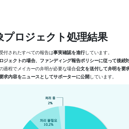
対象プロジェクト処理結果
受付されたすべての報告は
事実確認を進行
しています。
ロジェクトの場合、ファンディング報告ポリシーに従って後続
の過程でメイカーの弁明が必要な場合
公文を送付して弁明を要
要求内容をニュースとしてサポーターに公開
しています。