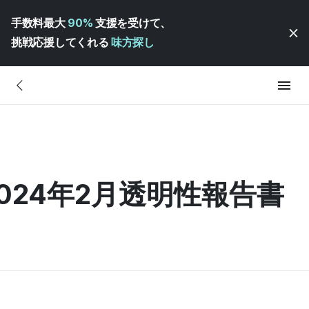
手数料最大
90%
支援を受けて、
挑戦応援してくれる
味方探し
2024年2月透明性報告書