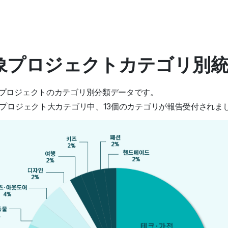
対象プロジェクトカテゴリ別
プロジェクトのカテゴリ別分類データです。
のプロジェクト大カテゴリ中、13個のカテゴリが報告受付されま