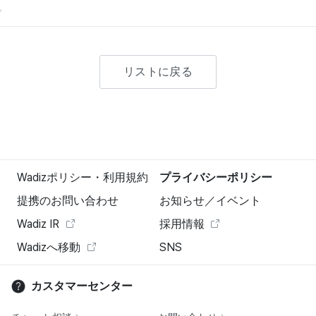
。
リストに戻る
Wadizポリシー・利用規約
プライバシーポリシー
提携のお問い合わせ
お知らせ／イベント
Wadiz IR
採用情報
Wadizへ移動
SNS
カスタマーセンター