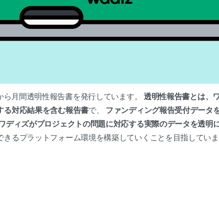
月から月間透明性報告書を発行しています。
透明性報告書とは、
する対応結果を含む報告書
で、
ファンディング報告受付データ
ワディズがプロジェクトの問題に対応する実際のデータを透明
できるプラットフォーム環境を構築していくことを目指していま