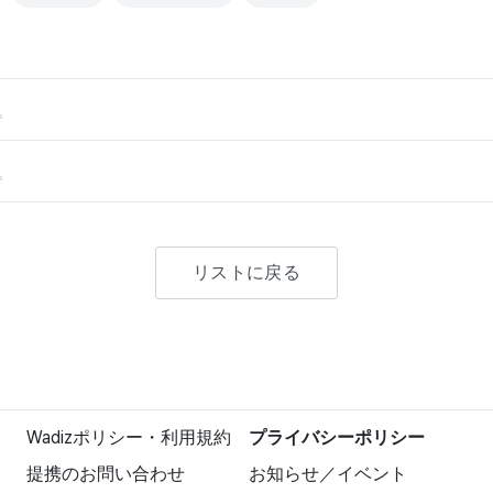
。
。
リストに戻る
Wadizポリシー・利用規約
プライバシーポリシー
提携のお問い合わせ
お知らせ／イベント