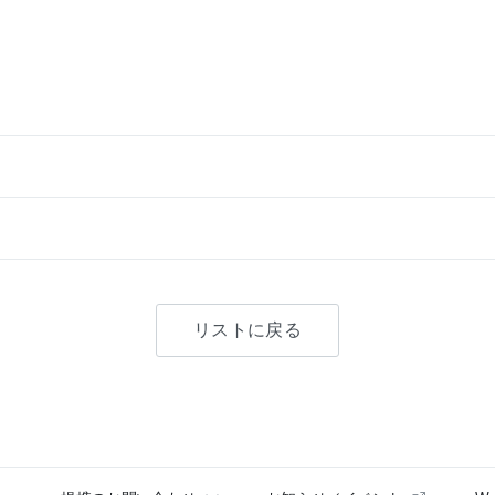
リストに戻る