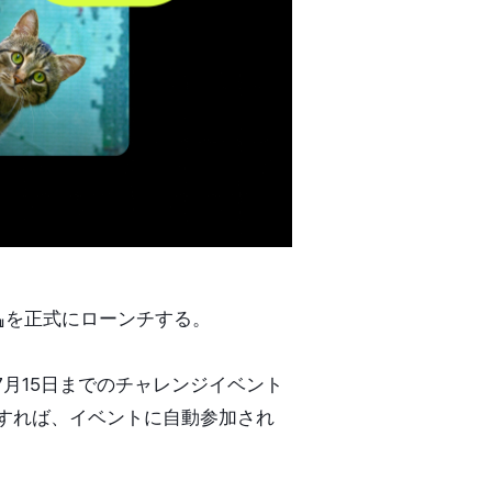
)』を正式にローンチする。
7月15日までのチャレンジイベント
ンすれば、イベントに自動参加され