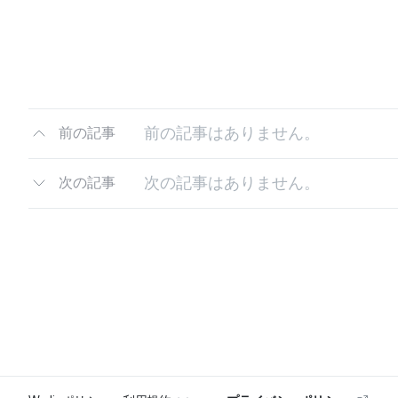
前の記事はありません。
前の記事
次の記事はありません。
次の記事