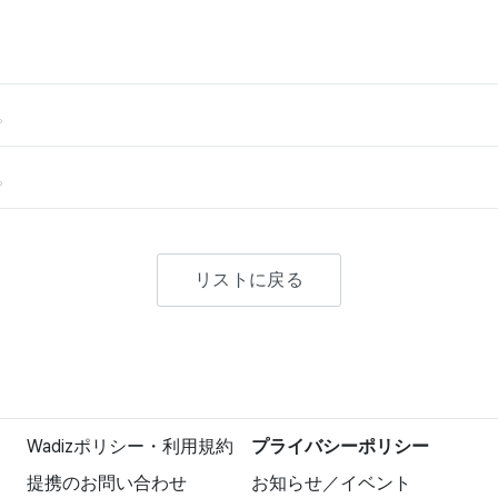
。
。
リストに戻る
Wadizポリシー・利用規約
プライバシーポリシー
提携のお問い合わせ
お知らせ／イベント