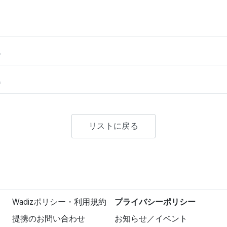
。
。
リストに戻る
Wadizポリシー・利用規約
プライバシーポリシー
提携のお問い合わせ
お知らせ／イベント