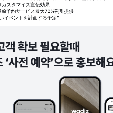
けカスタマイズ宣伝効果
 事前予約サービス最大70%割引提供
いイベントを計画する予定”