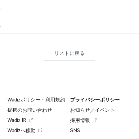
。
。
リストに戻る
Wadizポリシー・利用規約
プライバシーポリシー
提携のお問い合わせ
お知らせ／イベント
Wadiz IR
採用情報
Wadizへ移動
SNS