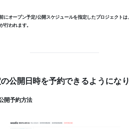
日より前にオープン予定/公開スケジュールを指定したプロジェクト
開が行われます。
定の公開日時を予約できるようにな
の公開予約方法