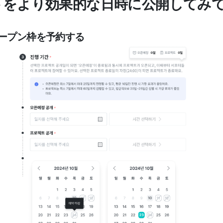
トをより効果的な日時に公開してみ
オープン枠を予約する