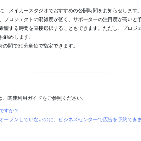
に、メイカースタジオでおすすめの公開時間をお知らせします
、プロジェクトの混雑度が低く、サポーターの注目度が高いと
希望する時間を直接選択することもできます。ただし、プロジ
お勧めします。
0時の間で30分単位で指定できます。
は、関連利用ガイドをご参照ください。
ですか？
オープンしていないのに、ビジネスセンターで広告を予約でき