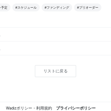
ン予定
#スケジュール
#ファンディング
#プリオーダー
。
。
リストに戻る
Wadizポリシー・利用規約
プライバシーポリシー