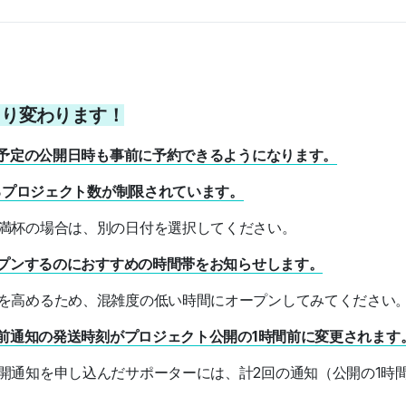
日より変わります！
予定の公開日時も事前に予約できるようになります。
るプロジェクト数が制限されています。
満杯の場合は、別の日付を選択してください。
プンするのにおすすめの時間帯をお知らせします。
を高めるため、混雑度の低い時間にオープンしてみてください
前通知の発送時刻がプロジェクト公開の1時間前に変更されます
開通知を申し込んだサポーターには、計2回の通知（公開の1時