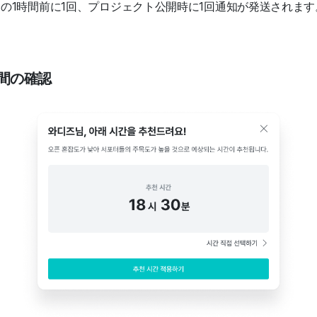
の1時間前に1回、プロジェクト公開時に1回通知が発送されます
時間の確認