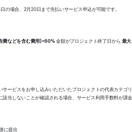
5日の場合、2月20日まで先払いサービス申込が可能です。
告費などを含む費用)*60%
金額がプロジェクト終了日から
最大
いサービスをお申し込みいただいたプロジェクトの代表カテゴ
に該当しないことが確認される場合、サービス利用手数料が課
後に提出