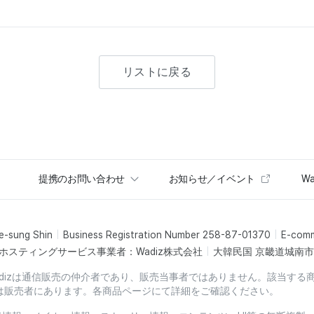
リストに戻る
提携のお問い合わせ
お知らせ／イベント
Wa
e-sung Shin
Business Registration Number 258-87-01370
E-com
ホスティングサービス事業者：Wadiz株式会社
大韓民国 京畿道城南市盆
dizは通信販売の仲介者であり、販売当事者ではありません。該当する
は販売者にあります。各商品ページにて詳細をご確認ください。