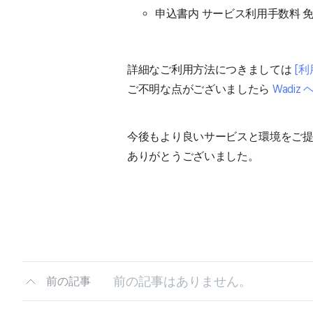
申込書内 サービス利用手数料 
詳細なご利用方法につきましては
[利
ご不明な点がございましたら
Wadi
今後もより良いサービスと環境をご
ありがとうございました。
前の記事はありません。
前の記事