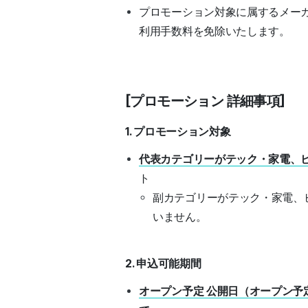
プロモーション対象に属するメー
利用手数料を免除いたします。
[プロモーション 詳細事項]
1. プロモーション対象
代表カテゴリーがテック・家電、
ト
副カテゴリーがテック・家電、
いません。
2. 申込可能期間
オープン予定 公開日（オープン予