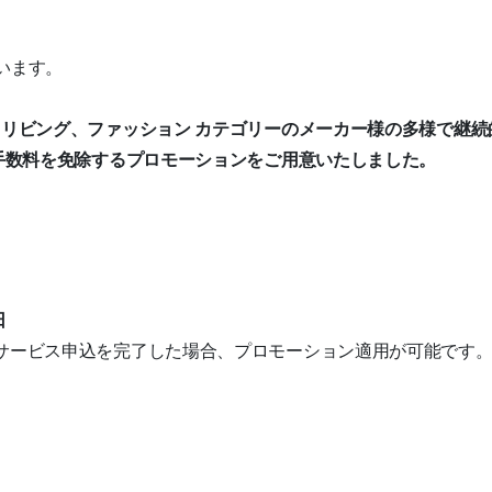
ざいます。
リビング、ファッション カテゴリーのメーカー様の多様で継
手数料を免除するプロモーションをご用意いたしました。
日
いサービス申込を完了した場合、プロモーション適用が可能です