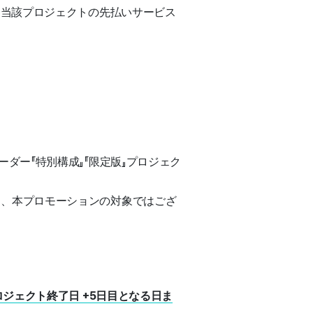
、当該プロジェクトの先払いサービス
ーダー『特別構成』『限定版』プロジェク
は、本プロモーションの対象ではござ
ジェクト終了日 +5日目となる日ま