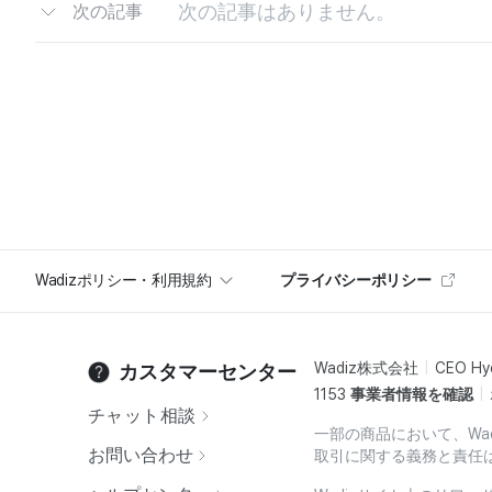
次の記事はありません。
次の記事
Wadizポリシー・利用規約
プライバシーポリシー
Wadiz株式会社
CEO Hy
カスタマーセンター
1153
事業者情報を確認
チャット相談
一部の商品において、Wa
お問い合わせ
取引に関する義務と責任