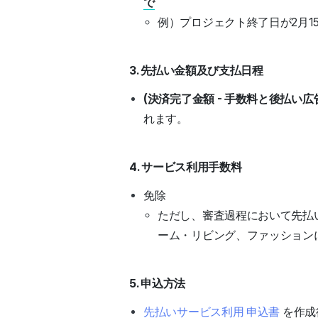
で
例）プロジェクト終了日が2月1
3. 先払い金額及び支払日程
(決済完了金額 - 手数料と後払い広
れます。
4. サービス利用手数料
免除
ただし、審査過程において先払
ーム・リビング、ファッション
5. 申込方法
先払いサービス利用 申込書
を作成