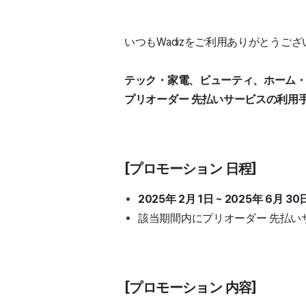
いつもWadizをご利用ありがとうご
テック・家電、ビューティ、ホーム・
プリオーダー 先払いサービスの利用
[プロモーション 日程]
2025年 2月 1日 ~ 2025年 6月 30
該当期間内にプリオーダー 先払
[プロモーション 内容]