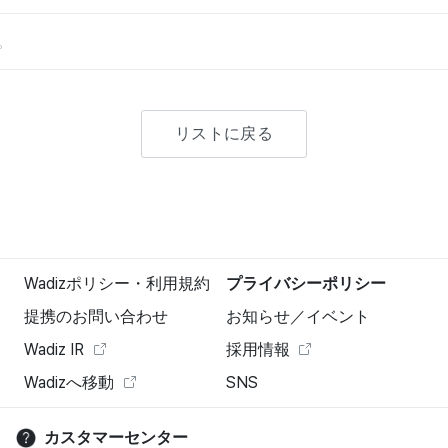
。
リストに戻る
Wadizポリシー・利用規約
プライバシーポリシー
提携のお問い合わせ
お知らせ／イベント
Wadiz IR
採用情報
Wadizへ移動
SNS
カスタマーセンター