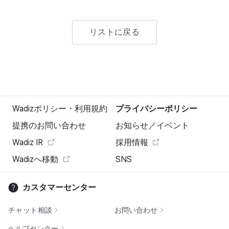
リストに戻る
Wadizポリシー・利用規約
プライバシーポリシー
提携のお問い合わせ
お知らせ／イベント
Wadiz IR
採用情報
Wadizへ移動
SNS
カスタマーセンター
チャット相談
お問い合わせ
ヘルプセンター