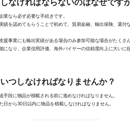
告をしなければならないのはなぜです
企業なら必ず必要な手続きです。
実績を認めてもらうことで初めて、貿易金融、輸出保険、還付
支援事業にも輸出実績がある場合のみ参加可能な場合がたくさ
能になり、企業信用評価、海外バイヤーの信頼度向上に大いに
告はいつしなければなりませんか？
送手段に物品が積載される前に進めなければなりません。
た日から30日以内に物品を積載しなければなりません。