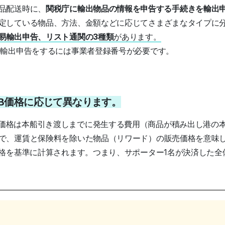
品配送時に、
関税庁に輸出物品の情報を申告する手続きを輸出
定している物品、方法、金額などに応じてさまざまなタイプに
易輸出申告、リスト通関の3種類
があります。
輸出申告をするには事業者登録番号が必要です。
OB価格に応じて異なります。
n Board)価格は本船引き渡しまでに発生する費用（商品が積み出し
で、運賃と保険料を除いた物品（リワード）の販売価格を意味
価格を基準に計算されます。つまり、サポーター1名が決済した全