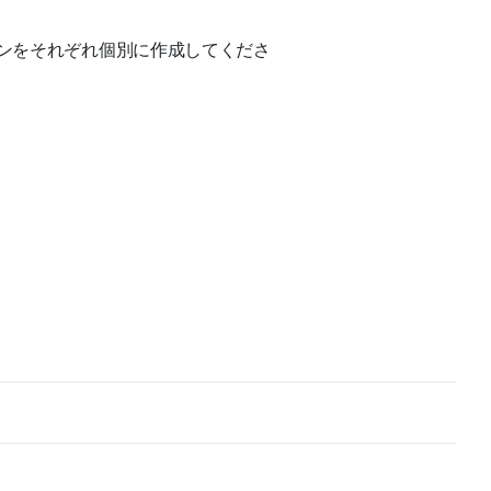
ーンをそれぞれ個別に作成してくださ