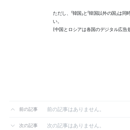
ただし、「韓国」と「韓国以外の国」
い。
(中国とロシアは各国のデジタル広告
前の記事はありません。
前の記事
次の記事はありません。
次の記事