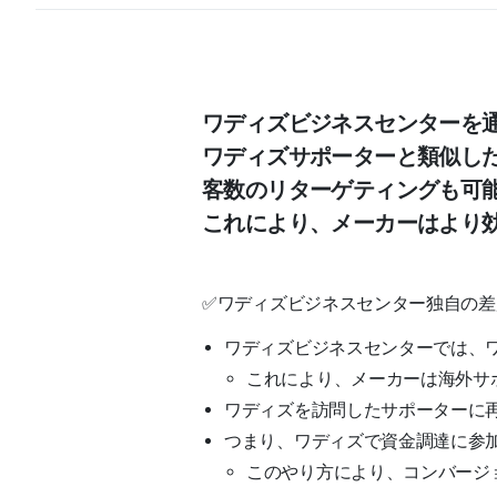
ワディズビジネスセンターを
ワディズサポーターと類似し
客数のリターゲティングも可
これにより、メーカーはより
✅ワディズビジネスセンター独自の差
ワディズビジネスセンターでは、ワ
これにより、メーカーは海外サ
ワディズを訪問したサポーターに
つまり、ワディズで資金調達に参加
このやり方により、コンバージ